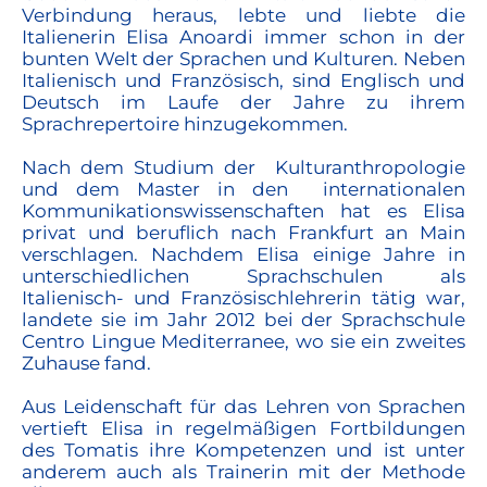
Verbindung heraus, lebte und liebte die
Italienerin Elisa Anoardi immer schon in der
bunten Welt der Sprachen und Kulturen. Neben
Italienisch und Französisch, sind Englisch und
Deutsch im Laufe der Jahre zu ihrem
Sprachrepertoire hinzugekommen.
Nach dem Studium der Kulturanthropologie
und dem Master in den internationalen
Kommunikationswissenschaften hat es Elisa
privat und beruflich nach Frankfurt an Main
verschlagen. Nachdem Elisa einige Jahre in
unterschiedlichen Sprachschulen als
Italienisch- und Französischlehrerin tätig war,
landete sie im Jahr 2012 bei der Sprachschule
Centro Lingue Mediterranee, wo sie ein zweites
Zuhause fand.
Aus Leidenschaft für das Lehren von Sprachen
vertieft Elisa in regelmäßigen Fortbildungen
des Tomatis ihre Kompetenzen und ist unter
anderem auch als Trainerin mit der Methode