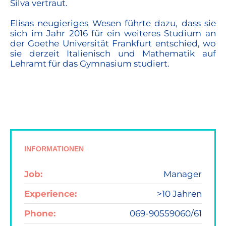
Silva vertraut.
Elisas neugieriges Wesen führte dazu, dass sie
sich im Jahr 2016 für ein weiteres Studium an
der Goethe Universität Frankfurt entschied, wo
sie derzeit Italienisch und Mathematik auf
Lehramt für das Gymnasium studiert.
INFORMATIONEN
Job:
Manager
Experience:
>10 Jahren
Phone:
069-90559060/61