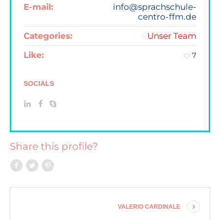
E-mail:
info@sprachschule-
centro-ffm.de
Categories:
Unser Team
Like:
7
SOCIALS
Share this profile?
VALERIO CARDINALE