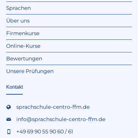
Sprachen
Über uns
Firmenkurse
Online-Kurse
Bewertungen
Unsere Prüfungen
Kontakt
sprachschule-centro-ffm.de
info@sprachschule-centro-ffm.de
+49 69 90 55 90 60 / 61