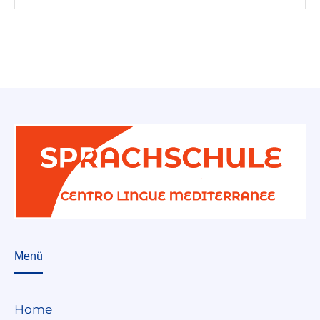
Menü
Home