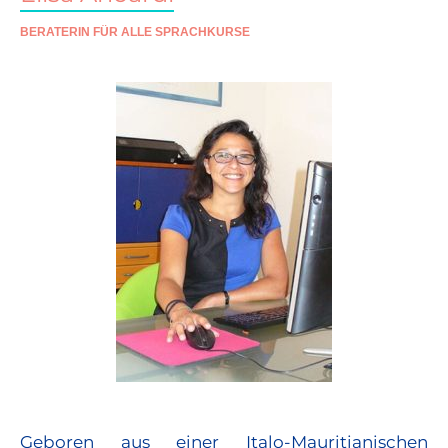
BERATERIN FÜR ALLE SPRACHKURSE
Geboren aus einer Italo-Mauritianischen