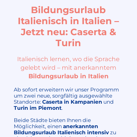
Bildungsurlaub
Italienisch in Italien –
Jetzt neu: Caserta &
Turin
Italienisch lernen, wo die Sprache
gelebt wird – mit anerkanntem
Bildungsurlaub in Italien
Ab sofort erweitern wir unser Programm
um zwei neue, sorgfältig ausgewählte
Standorte:
Caserta in Kampanien
und
Turin im Piemont
.
Beide Städte bieten Ihnen die
Möglichkeit, einen
anerkannten
Bildungsurlaub Italienisch intensiv
zu