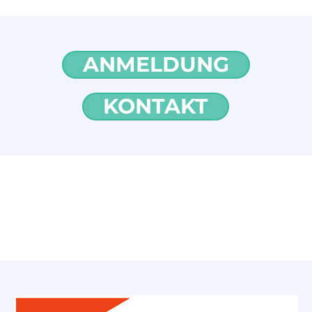
ANMELDUNG
KONTAKT