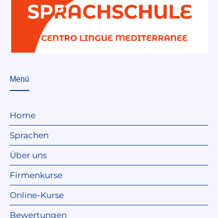
Menü
Home
Sprachen
Über uns
Firmenkurse
Online-Kurse
Bewertungen