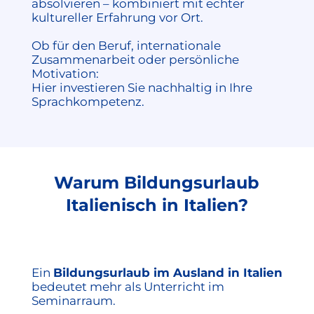
absolvieren – kombiniert mit echter
kultureller Erfahrung vor Ort.
Ob für den Beruf, internationale
Zusammenarbeit oder persönliche
Motivation:
Hier investieren Sie nachhaltig in Ihre
Sprachkompetenz.
Warum Bildungsurlaub
Italienisch in Italien?
Ein
Bildungsurlaub im Ausland in Italien
bedeutet mehr als Unterricht im
Seminarraum.