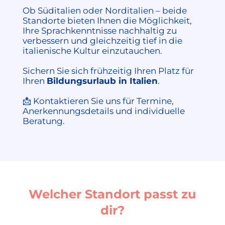
Ob Süditalien oder Norditalien – beide
Standorte bieten Ihnen die Möglichkeit,
Ihre Sprachkenntnisse nachhaltig zu
verbessern und gleichzeitig tief in die
italienische Kultur einzutauchen.
Sichern Sie sich frühzeitig Ihren Platz für
Ihren
Bildungsurlaub in Italien
.
📩 Kontaktieren Sie uns für Termine,
Anerkennungsdetails und individuelle
Beratung.
Welcher Standort passt zu
dir?