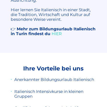
Ausrichtung.
Hier lernen Sie Italienisch in einer Stadt,
die Tradition, Wirtschaft und Kultur auf
besondere Weise vereint.
👉
Mehr zum Bildungsurlaub Italienisch
in Turin findest du
HIER
Ihre Vorteile bei uns
Anerkannter Bildungsurlaub Italienisch
Italienisch Intensivkurse in kleinen
Gruppen