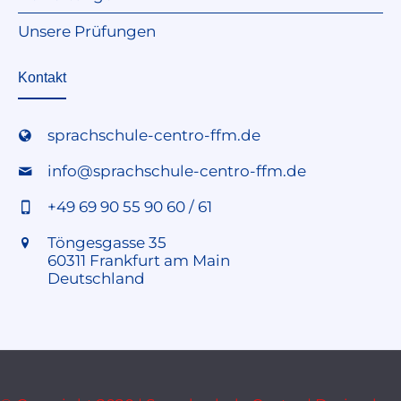
Unsere Prüfungen
Kontakt
sprachschule-centro-ffm.de
info@sprachschule-centro-ffm.de
+49 69 90 55 90 60 / 61
Töngesgasse 35
60311 Frankfurt am Main
Deutschland