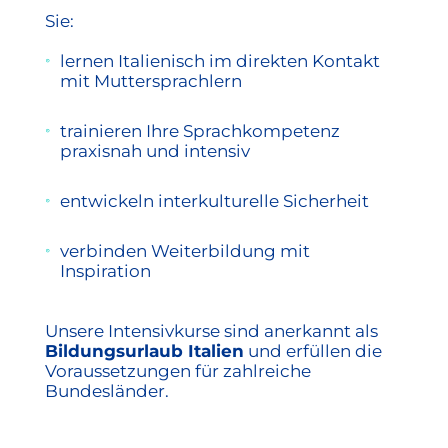
Sie:
lernen Italienisch im direkten Kontakt
mit Muttersprachlern
trainieren Ihre Sprachkompetenz
praxisnah und intensiv
entwickeln interkulturelle Sicherheit
verbinden Weiterbildung mit
Inspiration
Unsere Intensivkurse sind anerkannt als
Bildungsurlaub Italien
und erfüllen die
Voraussetzungen für zahlreiche
Bundesländer.