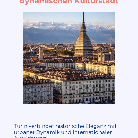
dynamischen Kulturstadt
Turin verbindet historische Eleganz mit
urbaner Dynamik und internationaler