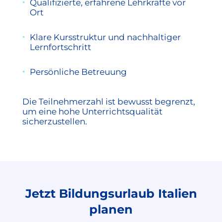
Qualifizierte, erfahrene Lehrkräfte vor
Ort
Klare Kursstruktur und nachhaltiger
Lernfortschritt
Persönliche Betreuung
Die Teilnehmerzahl ist bewusst begrenzt,
um eine hohe Unterrichtsqualität
sicherzustellen.
Jetzt Bildungsurlaub Italien
planen