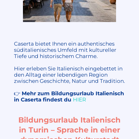
Caserta bietet Ihnen ein authentisches
süditalienisches Umfeld mit kultureller
Tiefe und historischem Charme.
Hier erleben Sie Italienisch eingebettet in
den Alltag einer lebendigen Region
zwischen Geschichte, Natur und Tradition.
👉
Mehr zum Bildungsurlaub Italienisch
in Caserta findest du
HIER
Bildungsurlaub Italienisch
in Turin – Sprache in einer