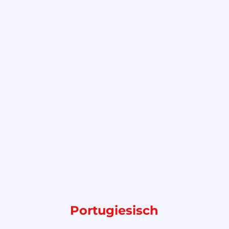
Portugiesisch