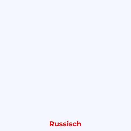
Russisch