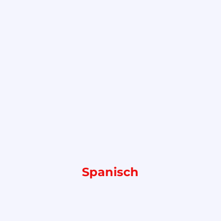
Spanisch