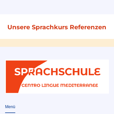
Unsere Sprachkurs Referenzen
Menü