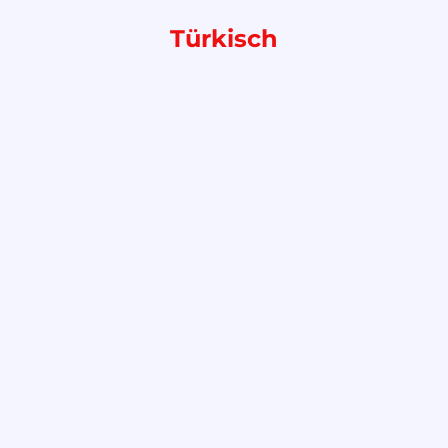
Türkisch