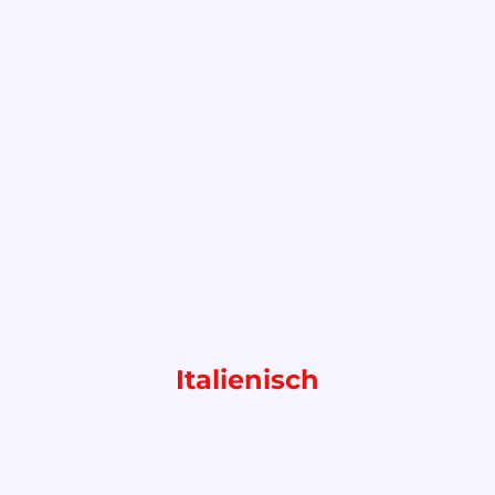
Italienisch