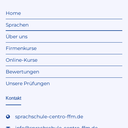
Home
Sprachen
Über uns
Firmenkurse
Online-Kurse
Bewertungen
Unsere Prüfungen
Kontakt
sprachschule-centro-ffm.de