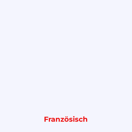
Französisch