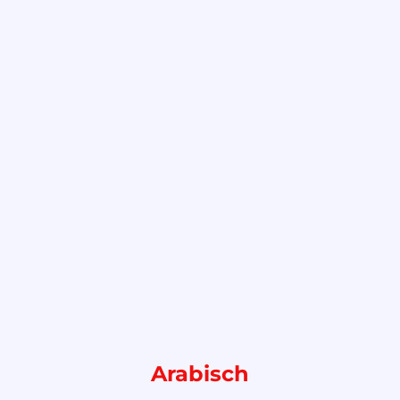
Arabisch