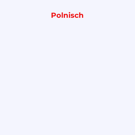
Polnisch