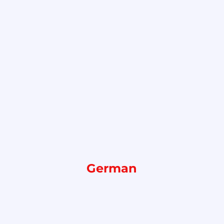
German