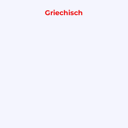
Griechisch