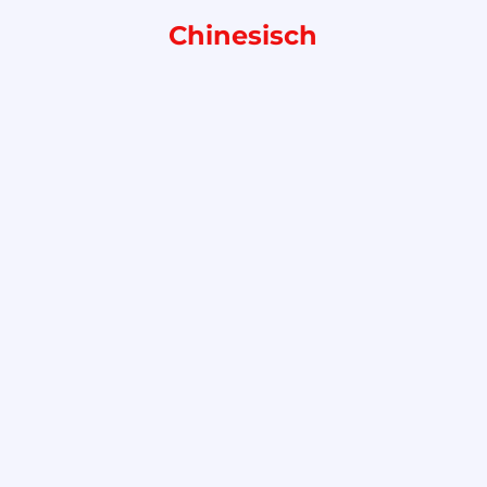
Chinesisch