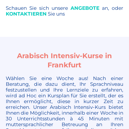
Schauen Sie sich unsere
ANGEBOTE
an, oder
KONTAKTIEREN
Sie uns
Arabisch Intensiv-Kurse in
Frankfurt
Wählen Sie eine Woche aus! Nach einer
Beratung, die dazu dient, Ihr Sprachniveau
festzustellen und Ihre Lernziele zu erfahren,
wird ad Hoc ein Kursplan für Sie erstellt, der es
Ihnen ermöglicht, diese in kurzer Zeit zu
erreichen. Unser Arabisch Intensiv-Kurs bietet
Ihnen die Möglichkeit, innerhalb einer Woche in
30 Unterrichtsstunden à 45 Minuten mit
muttersprachlicher Betreuung an Ihren