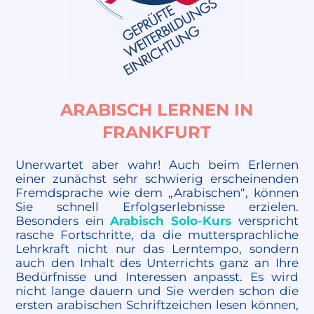
ARABISCH LERNEN IN
FRANKFURT
Unerwartet aber wahr! Auch beim Erlernen
einer zunächst sehr schwierig erscheinenden
Fremdsprache wie dem „Arabischen“, können
Sie schnell Erfolgserlebnisse erzielen.
Besonders ein
Arabisch Solo-Kurs
verspricht
rasche Fortschritte, da die muttersprachliche
Lehrkraft nicht nur das Lerntempo, sondern
auch den Inhalt des Unterrichts ganz an Ihre
Bedürfnisse und Interessen anpasst. Es wird
nicht lange dauern und Sie werden schon die
ersten arabischen Schriftzeichen lesen können,