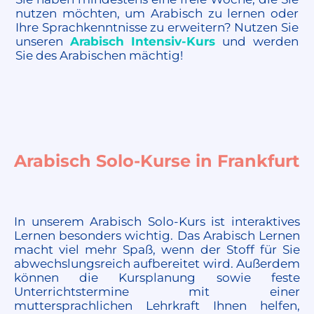
nutzen möchten, um Arabisch zu lernen oder
Ihre Sprachkenntnisse zu erweitern? Nutzen Sie
unseren
Arabisch Intensiv-Kurs
und werden
Sie des Arabischen mächtig!
Arabisch Solo-Kurse in Frankfurt
In unserem Arabisch Solo-Kurs ist interaktives
Lernen besonders wichtig. Das Arabisch Lernen
macht viel mehr Spaß, wenn der Stoff für Sie
abwechslungsreich aufbereitet wird. Außerdem
können die Kursplanung sowie feste
Unterrichtstermine mit einer
muttersprachlichen Lehrkraft Ihnen helfen,