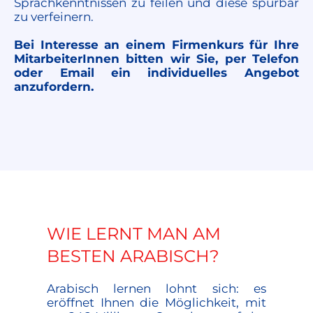
Sprachkenntnissen zu feilen und diese spürbar
zu verfeinern.
Bei Interesse an einem Firmenkurs für Ihre
MitarbeiterInnen bitten wir Sie, per Telefon
oder Email ein individuelles Angebot
anzufordern.
WIE LERNT MAN AM
BESTEN ARABISCH?
Arabisch lernen lohnt sich: es
eröffnet Ihnen die Möglichkeit, mit