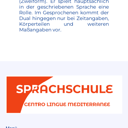
(Zweiform). Er spielt hauptsächlich
in der geschriebenen Sprache eine
Rolle. Im Gesprochenen kommt der
Dual hingegen nur bei Zeitangaben,
Körperteilen und weiteren
Maßangaben vor.