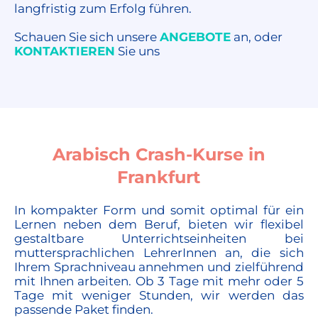
langfristig zum Erfolg führen.
Schauen Sie sich unsere
ANGEBOTE
an, oder
KONTAKTIEREN
Sie uns
Arabisch Crash-Kurse in
Frankfurt
In kompakter Form und somit optimal für ein
Lernen neben dem Beruf, bieten wir flexibel
gestaltbare Unterrichtseinheiten bei
muttersprachlichen LehrerInnen an, die sich
Ihrem Sprachniveau annehmen und zielführend
mit Ihnen arbeiten. Ob 3 Tage mit mehr oder 5
Tage mit weniger Stunden, wir werden das
passende Paket finden.