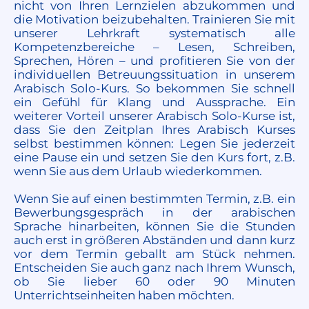
nicht von Ihren Lernzielen abzukommen und
die Motivation beizubehalten. Trainieren Sie mit
unserer Lehrkraft systematisch alle
Kompetenzbereiche – Lesen, Schreiben,
Sprechen, Hören – und profitieren Sie von der
individuellen Betreuungssituation in unserem
Arabisch Solo-Kurs. So bekommen Sie schnell
ein Gefühl für Klang und Aussprache. Ein
weiterer Vorteil unserer Arabisch Solo-Kurse ist,
dass Sie den Zeitplan Ihres Arabisch Kurses
selbst bestimmen können: Legen Sie jederzeit
eine Pause ein und setzen Sie den Kurs fort, z.B.
wenn Sie aus dem Urlaub wiederkommen.
Wenn Sie auf einen bestimmten Termin, z.B. ein
Bewerbungsgespräch in der arabischen
Sprache hinarbeiten, können Sie die Stunden
auch erst in größeren Abständen und dann kurz
vor dem Termin geballt am Stück nehmen.
Entscheiden Sie auch ganz nach Ihrem Wunsch,
ob Sie lieber 60 oder 90 Minuten
Unterrichtseinheiten haben möchten.