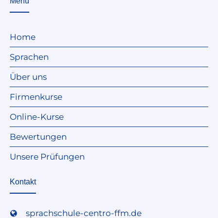
Menü
Home
Sprachen
Über uns
Firmenkurse
Online-Kurse
Bewertungen
Unsere Prüfungen
Kontakt
sprachschule-centro-ffm.de