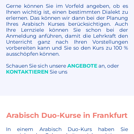
Gerne können Sie im Vorfeld angeben, ob es
Ihnen wichtig ist, einen bestimmten Dialekt zu
erlernen. Das können wir dann bei der Planung
Ihres Arabisch Kurses berücksichtigen. Auch
Ihre Lernziele können Sie schon bei der
Anmeldung anführen, damit die Lehrkraft den
Unterricht ganz nach Ihren Vorstellungen
vorbereiten kann und Sie so den Kurs zu 100 %
ausschöpfen können.
Schauen Sie sich unsere
ANGEBOTE
an, oder
KONTAKTIEREN
Sie uns
Arabisch Duo-Kurse in Frankfurt
In einem Arabisch Duo-Kurs haben Sie