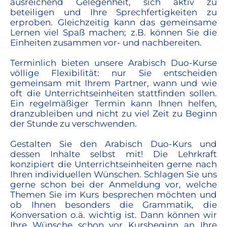
ausreichend Gelegenheit, sich aktiv zu
beteiligen und Ihre Sprechfertigkeiten zu
erproben. Gleichzeitig kann das gemeinsame
Lernen viel Spaß machen; z.B. können Sie die
Einheiten zusammen vor- und nachbereiten.
Terminlich bieten unsere Arabisch Duo-Kurse
völlige Flexibilität: nur Sie entscheiden
gemeinsam mit Ihrem Partner, wann und wie
oft die Unterrichtseinheiten stattfinden sollen.
Ein regelmäßiger Termin kann Ihnen helfen,
dranzubleiben und nicht zu viel Zeit zu Beginn
der Stunde zu verschwenden.
Gestalten Sie den Arabisch Duo-Kurs und
dessen Inhalte selbst mit! Die Lehrkraft
konzipiert die Unterrichtseinheiten gerne nach
Ihren individuellen Wünschen. Schlagen Sie uns
gerne schon bei der Anmeldung vor, welche
Themen Sie im Kurs besprechen möchten und
ob Ihnen besonders die Grammatik, die
Konversation o.ä. wichtig ist. Dann können wir
Ihre Wünsche schon vor Kursbeginn an Ihre