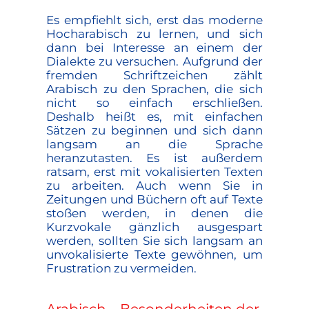
Es empfiehlt sich, erst das moderne
Hocharabisch zu lernen, und sich
dann bei Interesse an einem der
Dialekte zu versuchen. Aufgrund der
fremden Schriftzeichen zählt
Arabisch zu den Sprachen, die sich
nicht so einfach erschließen.
Deshalb heißt es, mit einfachen
Sätzen zu beginnen und sich dann
langsam an die Sprache
heranzutasten. Es ist außerdem
ratsam, erst mit vokalisierten Texten
zu arbeiten. Auch wenn Sie in
Zeitungen und Büchern oft auf Texte
stoßen werden, in denen die
Kurzvokale gänzlich ausgespart
werden, sollten Sie sich langsam an
unvokalisierte Texte gewöhnen, um
Frustration zu vermeiden.