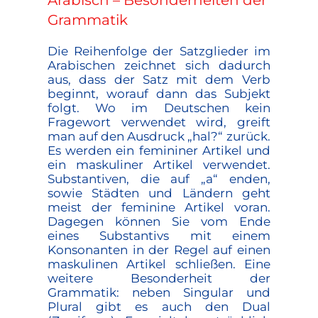
Arabisch – Besonderheiten der
Grammatik
Die Reihenfolge der Satzglieder im
Arabischen zeichnet sich dadurch
aus, dass der Satz mit dem Verb
beginnt, worauf dann das Subjekt
folgt. Wo im Deutschen kein
Fragewort verwendet wird, greift
man auf den Ausdruck „hal?“ zurück.
Es werden ein femininer Artikel und
ein maskuliner Artikel verwendet.
Substantiven, die auf „a“ enden,
sowie Städten und Ländern geht
meist der feminine Artikel voran.
Dagegen können Sie vom Ende
eines Substantivs mit einem
Konsonanten in der Regel auf einen
maskulinen Artikel schließen. Eine
weitere Besonderheit der
Grammatik: neben Singular und
Plural gibt es auch den Dual