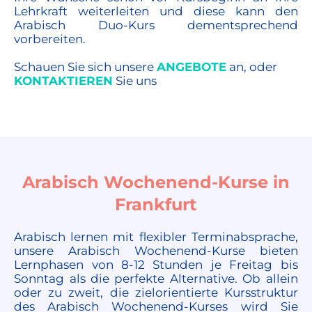
Lehrkraft weiterleiten und diese kann den
Arabisch Duo-Kurs dementsprechend
vorbereiten.
Schauen Sie sich unsere
ANGEBOTE
an, oder
KONTAKTIEREN
Sie uns
Arabisch Wochenend-Kurse in
Frankfurt
Arabisch lernen mit flexibler Terminabsprache,
unsere Arabisch Wochenend-Kurse bieten
Lernphasen von 8-12 Stunden je Freitag bis
Sonntag als die perfekte Alternative. Ob allein
oder zu zweit, die zielorientierte Kursstruktur
des Arabisch Wochenend-Kurses wird Sie