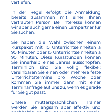
vertiefen.
In der Regel erfolgt die Anmeldung
bereits zusammen mit einer Ihnen
vertrauten Person. Bei Interesse können
wir aber auch gerne einen Lernpartner für
Sie suchen.
Sie haben die Wahl zwischen einem
Kurspaket mit 10 Unterrichtseinheiten à
90 Minuten oder 15 Unterrichtseinheiten à
90 Minuten. Diese Kursstunden können
Sie innerhalb eines Jahres ausschöpfen.
Terminlich sind Sie völlig flexibel:
vereinbaren Sie einen oder mehrere feste
Unterrichtstermine pro Woche oder
kommen Sie immer dann mit einer
Terminanfrage auf uns zu, wenn es gerade
für Sie gut passt.
Unsere muttersprachlichen Trainer
werden Sie langsam aber effektiv und