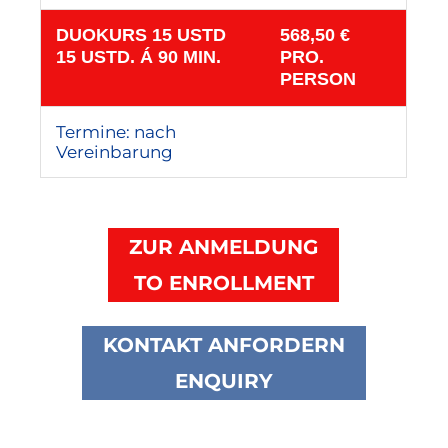
DUOKURS 15 USTD
568,50 €
15 USTD. Á 90 MIN.
PRO.
PERSON
Termine: nach
Vereinbarung
ZUR ANMELDUNG
TO ENROLLMENT
KONTAKT ANFORDERN
ENQUIRY