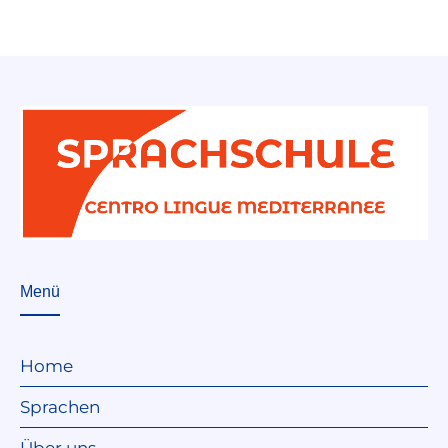
Menü
Home
Sprachen