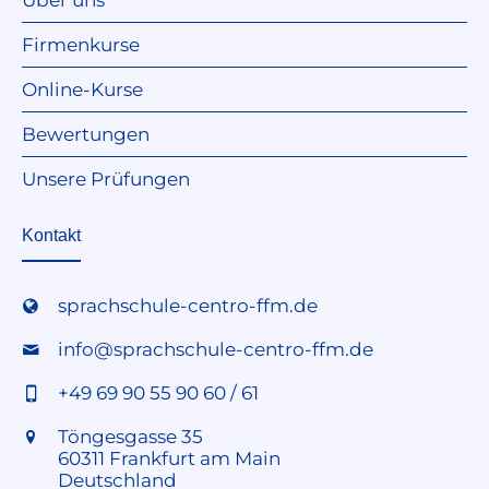
Über uns
Firmenkurse
Online-Kurse
Bewertungen
Unsere Prüfungen
Kontakt
sprachschule-centro-ffm.de
info@sprachschule-centro-ffm.de
+49 69 90 55 90 60 / 61
Töngesgasse 35
60311 Frankfurt am Main
Deutschland